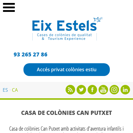
93 265 27 86
Accés privat colònies estiu
ES
CA
CASA DE COLÒNIES CAN PUTXET
Casa de colònies Can Putxet amb activitats d'aventura infantils i