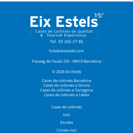
Tel. 93 265 27 86
hola@eixestels.com
Passeig de Taulat 235 - 08019 Barcelona
© 2026 Eix Estels
Cases de colònies Barcelona
Cases de colònies a Girona
Cases de colònies a Tarragona
Cases de colònies a Lleida
Cases de colònies
Inici
Escoles
Coneix-nos