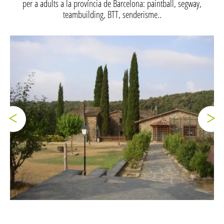
per a adults a la província de Barcelona: paintball, segway,
teambuilding, BTT, senderisme..