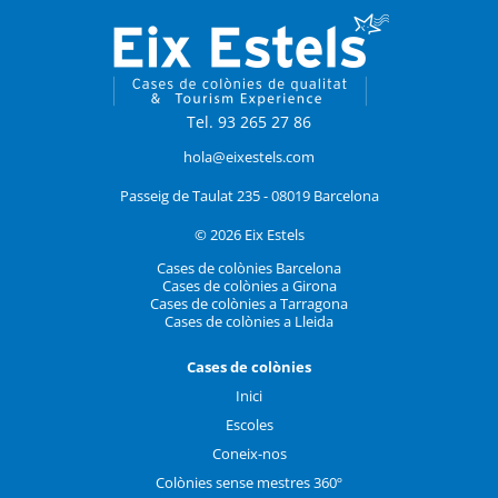
Tel. 93 265 27 86
hola@eixestels.com
Passeig de Taulat 235 - 08019 Barcelona
© 2026 Eix Estels
Cases de colònies Barcelona
Cases de colònies a Girona
Cases de colònies a Tarragona
Cases de colònies a Lleida
Cases de colònies
Inici
Escoles
Coneix-nos
Colònies sense mestres 360º