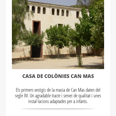
CASA DE COLÒNIES CAN MAS
Els primers vestigis de la masia de Can Mas daten del
segle XV. Un agradable tracte i servei de qualitat i unes
instal·lacions adaptades per a infants.