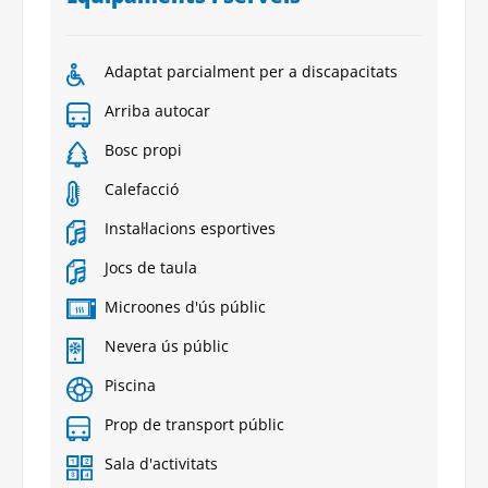
Adaptat parcialment per a discapacitats
Arriba autocar
Bosc propi
Calefacció
Instal·lacions esportives
Jocs de taula
Microones d'ús públic
Nevera ús públic
Piscina
Prop de transport públic
Sala d'activitats