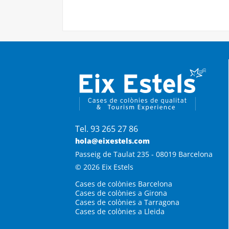
Tel. 93 265 27 86
hola@eixestels.com
Passeig de Taulat 235 - 08019 Barcelona
© 2026 Eix Estels
Cases de colònies Barcelona
Cases de colònies a Girona
Cases de colònies a Tarragona
Cases de colònies a Lleida