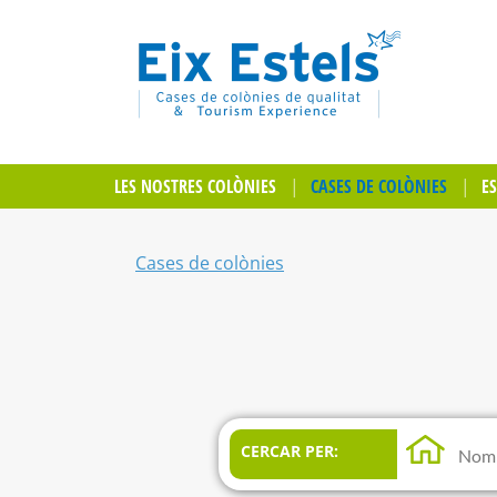
LES NOSTRES COLÒNIES
CASES DE COLÒNIES
E
Cases de colònies
CERCAR PER: