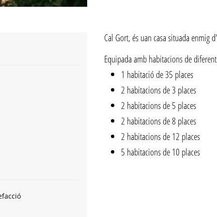
Cal Gort, és uan casa situada enmig d
Equipada amb habitacions de diferent
1 habitació de 35 places
2 habitacions de 3 places
2 habitacions de 5 places
2 habitacions de 8 places
2 habitacions de 12 places
5 habitacions de 10 places
efacció