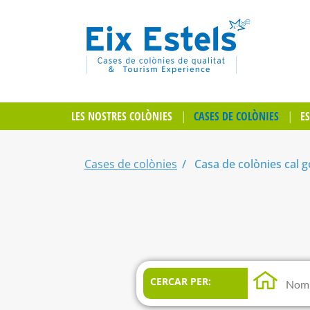
LES NOSTRES COLÒNIES
CASES DE COLÒNIES
E
Cases de colònies
Casa de colònies cal g
CERCAR PER: