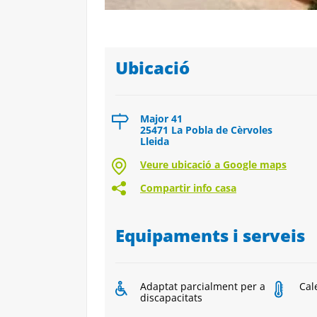
Ubicació
Major 41
25471 La Pobla de Cèrvoles
Lleida
Veure ubicació a Google maps
Compartir info casa
Equipaments i serveis
Adaptat parcialment per a
Cal
discapacitats