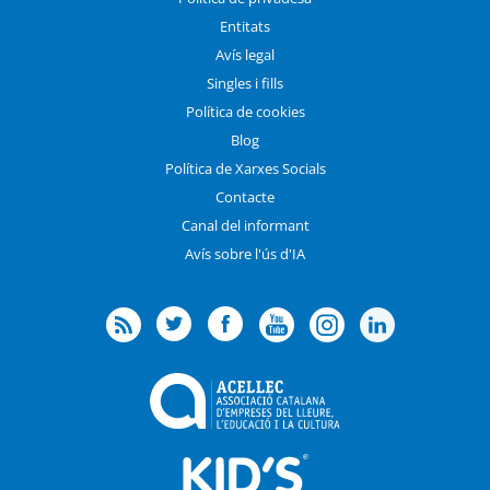
Entitats
Avís legal
Singles i fills
Política de cookies
Blog
Política de Xarxes Socials
Contacte
Canal del informant
Avís sobre l'ús d'IA