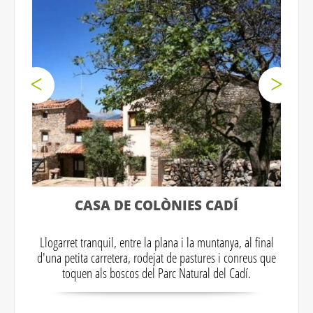
CASA DE COLÒNIES CADÍ
Llogarret tranquil, entre la plana i la muntanya, al final
d'una petita carretera, rodejat de pastures i conreus que
toquen als boscos del Parc Natural del Cadí.