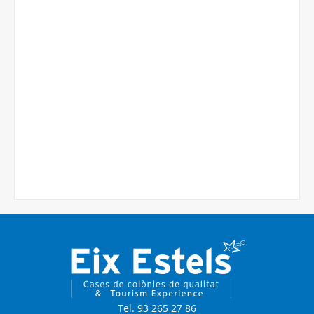
Tel. 93 265 27 86