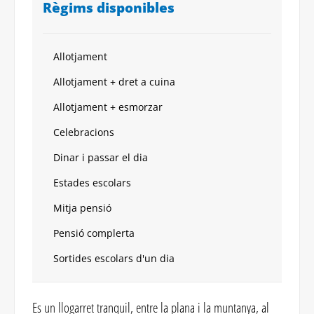
Règims disponibles
Allotjament
Allotjament + dret a cuina
Allotjament + esmorzar
Celebracions
Dinar i passar el dia
Estades escolars
Mitja pensió
Pensió complerta
Sortides escolars d'un dia
Es un llogarret tranquil, entre la plana i la muntanya, al