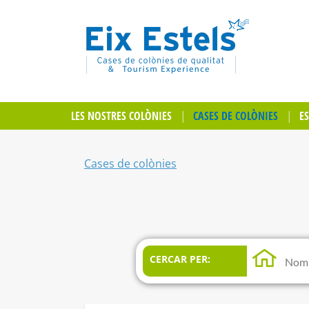
LES NOSTRES COLÒNIES
CASES DE COLÒNIES
E
Cases de colònies
CERCAR PER: