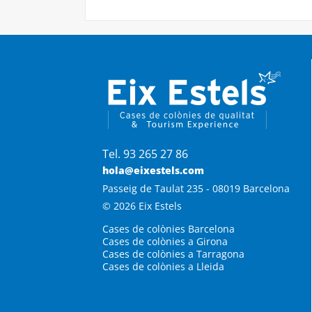
Tel. 93 265 27 86
hola@eixestels.com
Passeig de Taulat 235 - 08019 Barcelona
© 2026 Eix Estels
Cases de colònies Barcelona
Cases de colònies a Girona
Cases de colònies a Tarragona
Cases de colònies a Lleida