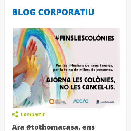
BLOG CORPORATIU
Compartir
Ara #tothomacasa, ens