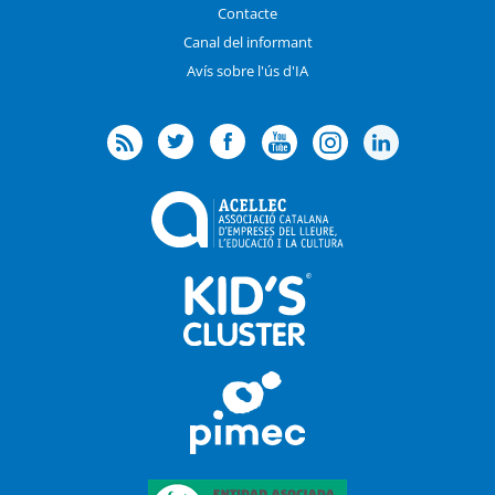
Contacte
Canal del informant
Avís sobre l'ús d'IA