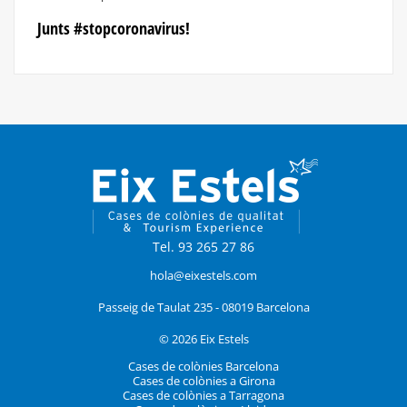
Junts #stopcoronavirus!
Tel. 93 265 27 86
hola@eixestels.com
Passeig de Taulat 235 - 08019 Barcelona
© 2026 Eix Estels
Cases de colònies Barcelona
Cases de colònies a Girona
Cases de colònies a Tarragona