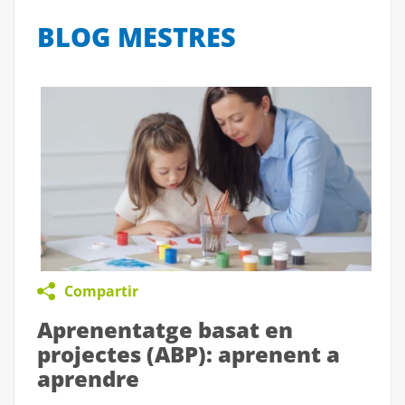
BLOG MESTRES
Compartir
Aprenentatge basat en
projectes (ABP): aprenent a
aprendre