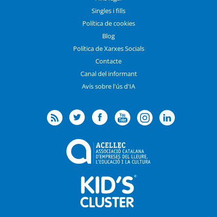
Singles i fills
Política de cookies
Blog
Política de Xarxes Socials
Contacte
Canal del informant
Avís sobre l'ús d'IA