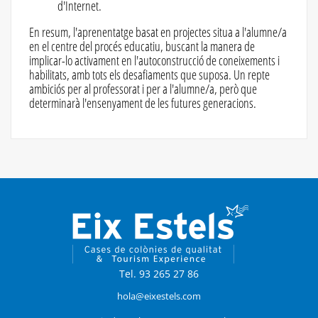
d'Internet.
En resum, l'aprenentatge basat en projectes situa a l'alumne/a
en el centre del procés educatiu, buscant la manera de
implicar-lo activament en l'autoconstrucció de coneixements i
habilitats, amb tots els desafiaments que suposa. Un repte
ambiciós per al professorat i per a l'alumne/a, però que
determinarà l'ensenyament de les futures generacions.
Tel. 93 265 27 86
hola@eixestels.com