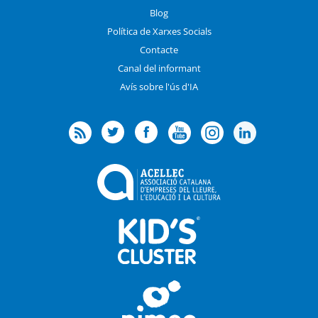
Blog
Política de Xarxes Socials
Contacte
Canal del informant
Avís sobre l'ús d'IA