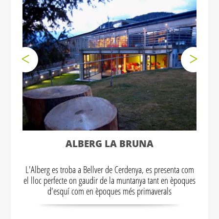
ALBERG LA BRUNA
L'Alberg es troba a Bellver de Cerdenya, es presenta com
el lloc perfecte on gaudir de la muntanya tant en èpoques
d'esquí com en èpoques més primaverals