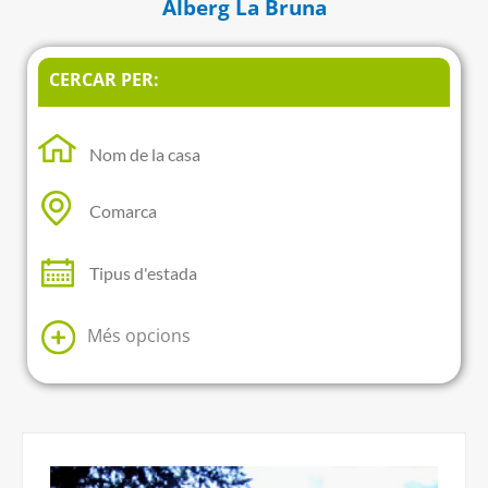
Alberg La Bruna
CERCAR PER:
Més opcions