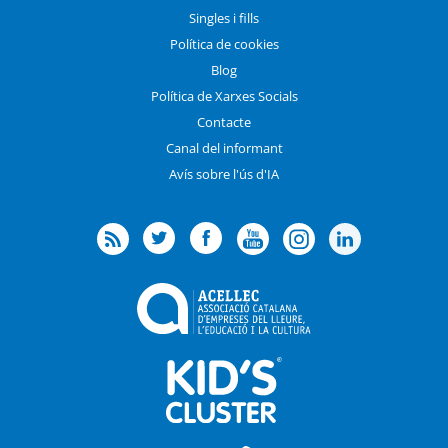
Singles i fills
Política de cookies
Blog
Política de Xarxes Socials
Contacte
Canal del informant
Avís sobre l'ús d'IA