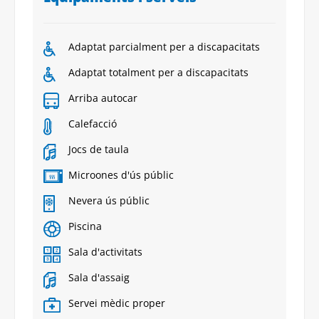
Adaptat parcialment per a discapacitats
Adaptat totalment per a discapacitats
Arriba autocar
Calefacció
Jocs de taula
Microones d'ús públic
Nevera ús públic
Piscina
Sala d'activitats
Sala d'assaig
Servei mèdic proper