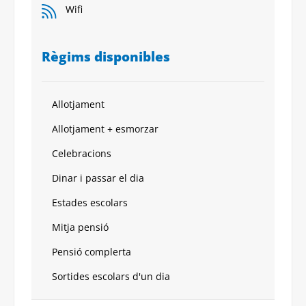
Wifi
Règims disponibles
Allotjament
Allotjament + esmorzar
Celebracions
Dinar i passar el dia
Estades escolars
Mitja pensió
Pensió complerta
Sortides escolars d'un dia