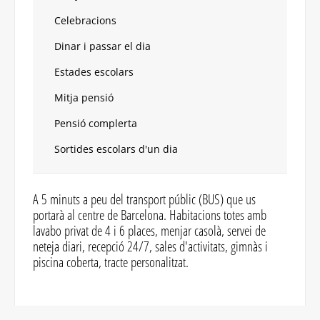
Celebracions
Dinar i passar el dia
Estades escolars
Mitja pensió
Pensió complerta
Sortides escolars d'un dia
A 5 minuts a peu del transport públic (BUS) que us
portarà al centre de Barcelona. Habitacions totes amb
lavabo privat de 4 i 6 places, menjar casolà, servei de
neteja diari, recepció 24/7, sales d'activitats, gimnàs i
piscina coberta, tracte personalitzat.