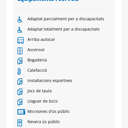
Adaptat parcialment per a discapacitats
Adaptat totalment per a discapacitats
Arriba autocar
Ascensor
Bogaderia
Calefacció
Instal·lacions esportives
Jocs de taula
Lloguer de bicis
Microones d'ús públic
Nevera ús públic