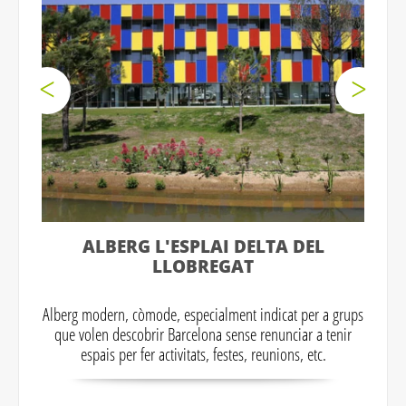
ALBERG L'ESPLAI DELTA DEL
LLOBREGAT
Alberg modern, còmode, especialment indicat per a grups
que volen descobrir Barcelona sense renunciar a tenir
espais per fer activitats, festes, reunions, etc.