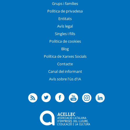
Grups i famílies
Política de privadesa
Entitats
Avís legal
Singles i fills
Política de cookies
Blog
Política de Xarxes Socials
Contacte
Canal del informant
Avís sobre l'ús d'IA