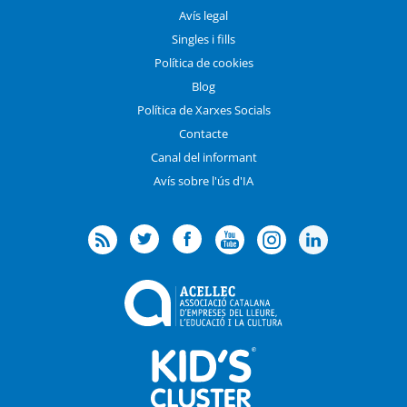
Avís legal
Singles i fills
Política de cookies
Blog
Política de Xarxes Socials
Contacte
Canal del informant
Avís sobre l'ús d'IA