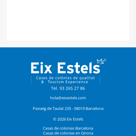
Tel. 93 265 27 86
hola@eixestels.com
Passeig de Taulat 235 - 08019 Barcelona
© 2026 Eix Estels
Casas de colonias Barcelona
Casas de colonias en Girona