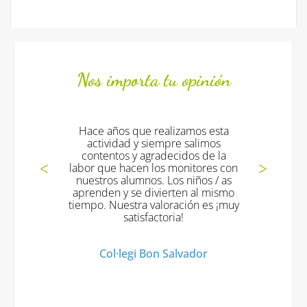
Nos importa tu opinión
Hace años que realizamos esta
actividad y siempre salimos
contentos y agradecidos de la
labor que hacen los monitores con
nuestros alumnos. Los niños / as
aprenden y se divierten al mismo
tiempo. Nuestra valoración es ¡muy
satisfactoria!
Col·legi Bon Salvador