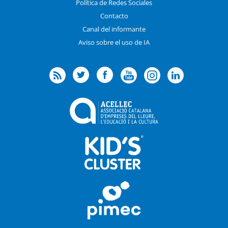
Política de Redes Sociales
Contacto
Canal del informante
Aviso sobre el uso de IA