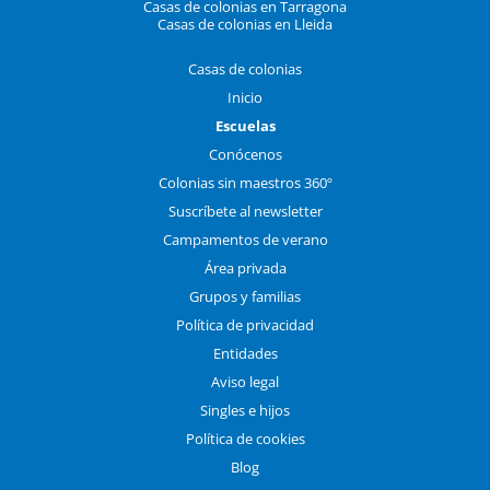
Casas de colonias en Tarragona
Casas de colonias en Lleida
Casas de colonias
Inicio
Escuelas
Conócenos
Colonias sin maestros 360º
Suscríbete al newsletter
Campamentos de verano
Área privada
Grupos y familias
Política de privacidad
Entidades
Aviso legal
Singles e hijos
Política de cookies
Blog