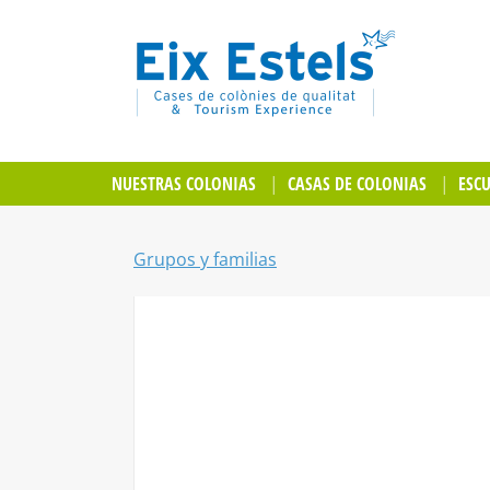
NUESTRAS COLONIAS
CASAS DE COLONIAS
ESC
Grupos y familias