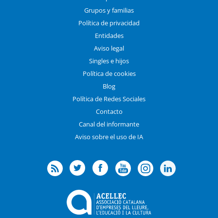
Grupos y familias
Política de privacidad
Entidades
Aviso legal
Singles e hijos
Política de cookies
Blog
Política de Redes Sociales
Contacto
Canal del informante
Aviso sobre el uso de IA