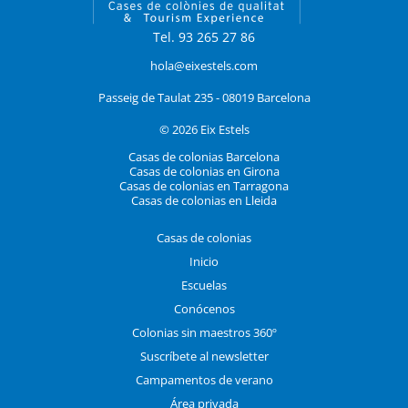
Tel. 93 265 27 86
hola@eixestels.com
Passeig de Taulat 235 - 08019 Barcelona
© 2026 Eix Estels
Casas de colonias Barcelona
Casas de colonias en Girona
Casas de colonias en Tarragona
Casas de colonias en Lleida
Casas de colonias
Inicio
Escuelas
Conócenos
Colonias sin maestros 360º
Suscríbete al newsletter
Campamentos de verano
Área privada