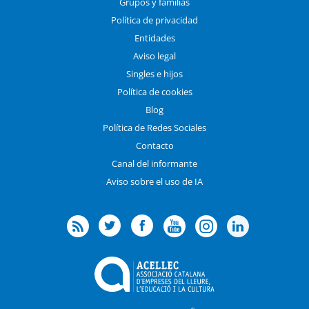
Grupos y familias
Política de privacidad
Entidades
Aviso legal
Singles e hijos
Política de cookies
Blog
Política de Redes Sociales
Contacto
Canal del informante
Aviso sobre el uso de IA