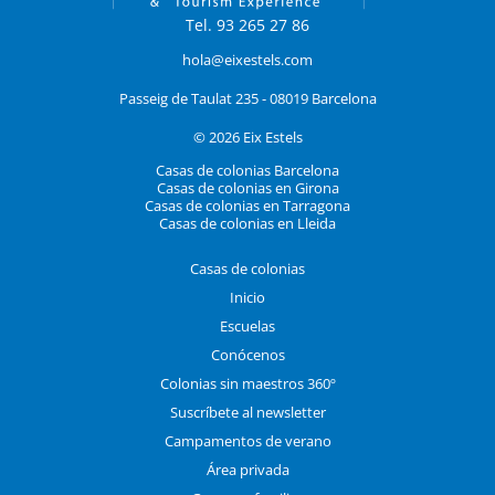
Tel. 93 265 27 86
hola@eixestels.com
Passeig de Taulat 235 - 08019 Barcelona
© 2026 Eix Estels
Casas de colonias Barcelona
Casas de colonias en Girona
Casas de colonias en Tarragona
Casas de colonias en Lleida
Casas de colonias
Inicio
Escuelas
Conócenos
Colonias sin maestros 360º
Suscríbete al newsletter
Campamentos de verano
Área privada