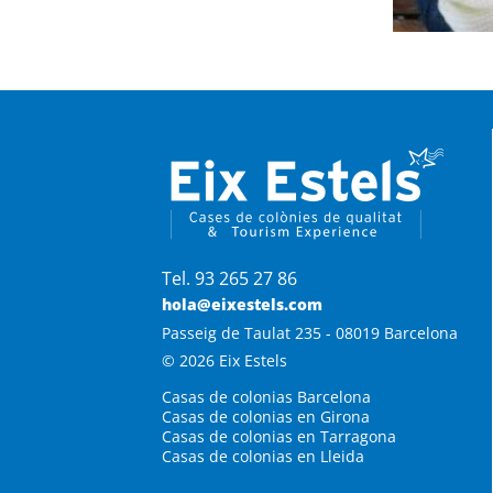
Tel. 93 265 27 86
hola@eixestels.com
Passeig de Taulat 235 - 08019 Barcelona
© 2026 Eix Estels
Casas de colonias Barcelona
Casas de colonias en Girona
Casas de colonias en Tarragona
Casas de colonias en Lleida