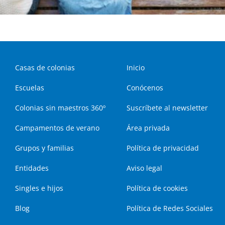
Casas de colonias
Inicio
Escuelas
Conócenos
Colonias sin maestros 360º
Suscríbete al newsletter
Campamentos de verano
Área privada
Grupos y familias
Política de privacidad
Entidades
Aviso legal
Singles e hijos
Política de cookies
Blog
Política de Redes Sociales