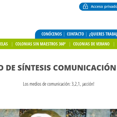
Acceso privad
CONÓCENOS
CONTACTO
¿QUIERES TRABA
UELAS
COLONIAS SIN MAESTROS 360º
COLONIAS DE VERANO
O DE SÍNTESIS COMUNICACIÓN
Los medios de comunicación: 3,2,1, ¡acción!