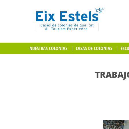
NUESTRAS COLONIAS
CASAS DE COLONIAS
ESC
TRABAJ