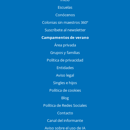
Escuelas
Conócenos
Colonias sin maestros 360º
Suscríbete al newsletter
Campamentos de verano
Área privada
Grupos y familias
Política de privacidad
Entidades
Aviso legal
Singles e hijos
Política de cookies
Blog
Política de Redes Sociales
Contacto
Canal del informante
Aviso sobre el uso de IA