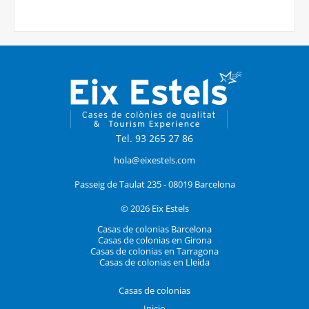
Tel. 93 265 27 86
hola@eixestels.com
Passeig de Taulat 235 - 08019 Barcelona
© 2026 Eix Estels
Casas de colonias Barcelona
Casas de colonias en Girona
Casas de colonias en Tarragona
Casas de colonias en Lleida
Casas de colonias
Inicio