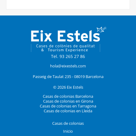
Tel. 93 265 27 86
hola@eixestels.com
Passeig de Taulat 235 - 08019 Barcelona
© 2026 Eix Estels
Casas de colonias Barcelona
Casas de colonias en Girona
Casas de colonias en Tarragona
Casas de colonias en Lleida
Casas de colonias
Inicio