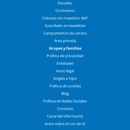
Escuelas
Conócenos
Colonias sin maestros 360º
Suscríbete al newsletter
Campamentos de verano
Área privada
Grupos y familias
Política de privacidad
Entidades
Aviso legal
Singles e hijos
Política de cookies
Blog
Política de Redes Sociales
Contacto
Canal del informante
Aviso sobre el uso de IA