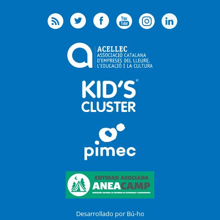
Desarrollado por Bú-ho