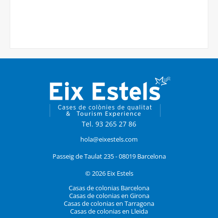
Tel. 93 265 27 86
hola@eixestels.com
Passeig de Taulat 235 - 08019 Barcelona
© 2026 Eix Estels
Casas de colonias Barcelona
Casas de colonias en Girona
Casas de colonias en Tarragona
Casas de colonias en Lleida