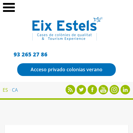
93 265 27 86
Acceso privado colonias verano
ES
CA