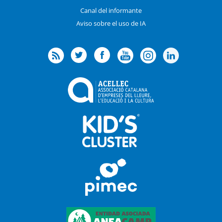
Canal del informante
Aviso sobre el uso de IA