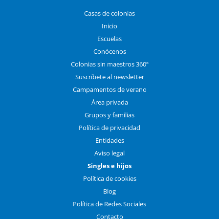
Casas de colonias
Inicio
Escuelas
Conócenos
Colonias sin maestros 360º
Suscríbete al newsletter
Campamentos de verano
Área privada
Grupos y familias
Política de privacidad
Entidades
Aviso legal
Singles e hijos
Política de cookies
Blog
Política de Redes Sociales
Contacto