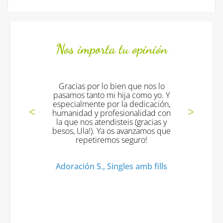
Nos importa tu opinión
Gracias por lo bien que nos lo
pasamos tanto mi hija como yo. Y
especialmente por la dedicación,
humanidad y profesionalidad con
la que nos atendisteis (gracias y
besos, Ula!). Ya os avanzamos que
repetiremos seguro!
Adoración S., Singles amb fills