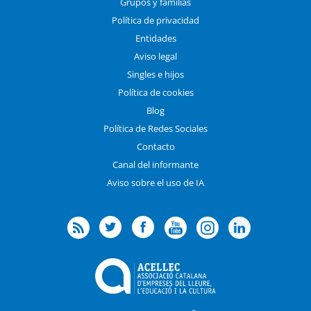
Grupos y familias
Política de privacidad
Entidades
Aviso legal
Singles e hijos
Política de cookies
Blog
Política de Redes Sociales
Contacto
Canal del informante
Aviso sobre el uso de IA