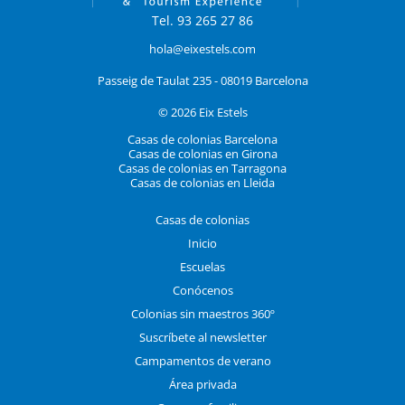
Tel. 93 265 27 86
hola@eixestels.com
Passeig de Taulat 235 - 08019 Barcelona
© 2026 Eix Estels
Casas de colonias Barcelona
Casas de colonias en Girona
Casas de colonias en Tarragona
Casas de colonias en Lleida
Casas de colonias
Inicio
Escuelas
Conócenos
Colonias sin maestros 360º
Suscríbete al newsletter
Campamentos de verano
Área privada