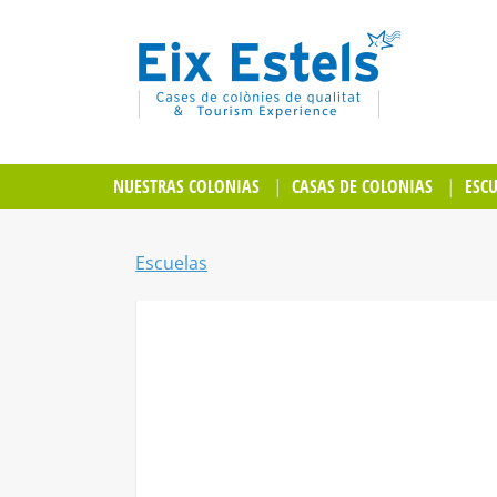
NUESTRAS COLONIAS
CASAS DE COLONIAS
ESC
Escuelas