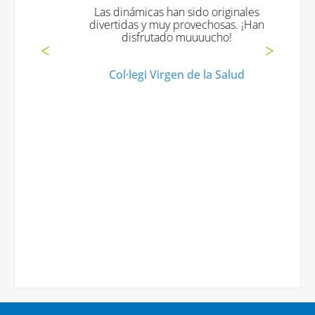
Las dinámicas han sido originales
divertidas y muy provechosas. ¡Han
disfrutado muuuucho!
Col·legi Virgen de la Salud