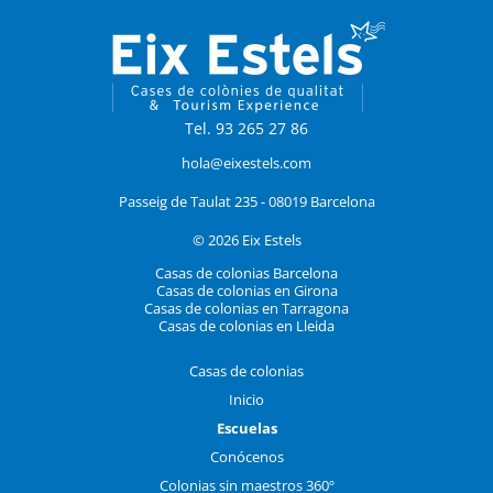
Tel. 93 265 27 86
hola@eixestels.com
Passeig de Taulat 235 - 08019 Barcelona
© 2026 Eix Estels
Casas de colonias Barcelona
Casas de colonias en Girona
Casas de colonias en Tarragona
Casas de colonias en Lleida
Casas de colonias
Inicio
Escuelas
Conócenos
Colonias sin maestros 360º