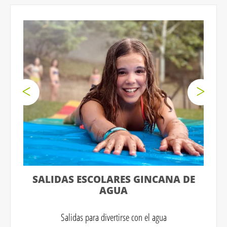
SALIDAS ESCOLARES GINCANA DE
AGUA
Salidas para divertirse con el agua