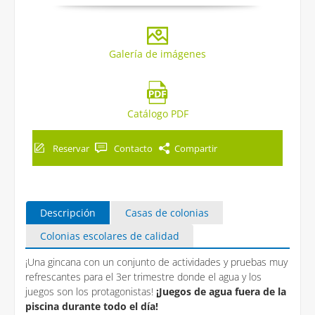
Galería de imágenes
Catálogo PDF
Reservar
Contacto
Compartir
Descripción
Casas de colonias
Colonias escolares de calidad
¡Una gincana con un conjunto de actividades y pruebas muy
refrescantes para el 3er trimestre donde el agua y los
juegos son los protagonistas!
¡Juegos de agua fuera de la
piscina durante todo el día!