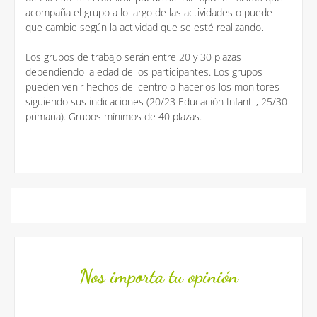
acompaña el grupo a lo largo de las actividades o puede
que cambie según la actividad que se esté realizando.
Los grupos de trabajo serán entre 20 y 30 plazas
dependiendo la edad de los participantes. Los grupos
pueden venir hechos del centro o hacerlos los monitores
siguiendo sus indicaciones (20/23 Educación Infantil, 25/30
primaria). Grupos mínimos de 40 plazas.
Nos importa tu opinión