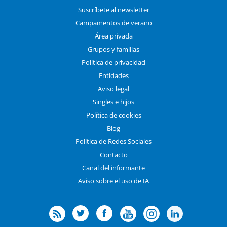
Suscríbete al newsletter
Campamentos de verano
Área privada
Grupos y familias
Política de privacidad
Entidades
Aviso legal
Singles e hijos
Política de cookies
Blog
Política de Redes Sociales
Contacto
Canal del informante
Aviso sobre el uso de IA