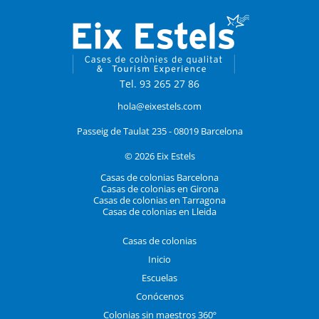
Tel. 93 265 27 86
hola@eixestels.com
Passeig de Taulat 235 - 08019 Barcelona
© 2026 Eix Estels
Casas de colonias Barcelona
Casas de colonias en Girona
Casas de colonias en Tarragona
Casas de colonias en Lleida
Casas de colonias
Inicio
Escuelas
Conócenos
Colonias sin maestros 360º