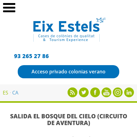
93 265 27 86
Acceso privado colonias verano
ES
CA
SALIDA EL BOSQUE DEL CIELO (CIRCUITO
DE AVENTURA)