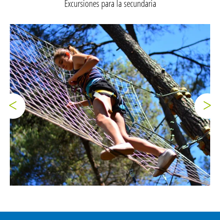
Excursiones para la secundaria