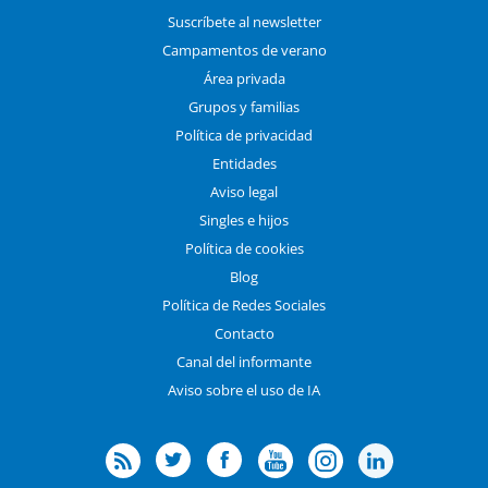
Suscríbete al newsletter
Campamentos de verano
Área privada
Grupos y familias
Política de privacidad
Entidades
Aviso legal
Singles e hijos
Política de cookies
Blog
Política de Redes Sociales
Contacto
Canal del informante
Aviso sobre el uso de IA