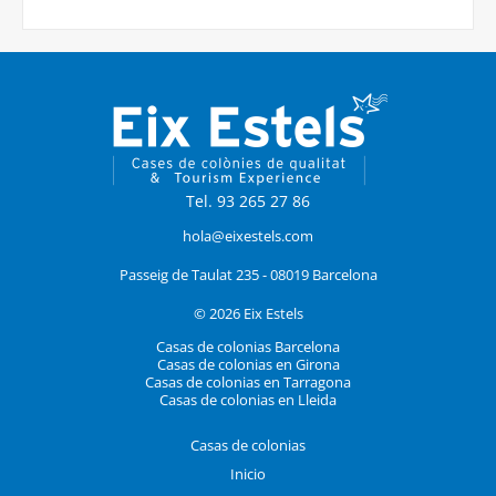
Tel. 93 265 27 86
hola@eixestels.com
Passeig de Taulat 235 - 08019 Barcelona
© 2026 Eix Estels
Casas de colonias Barcelona
Casas de colonias en Girona
Casas de colonias en Tarragona
Casas de colonias en Lleida
Casas de colonias
Inicio