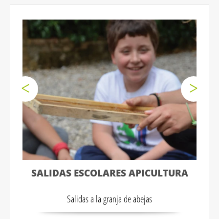
SALIDAS ESCOLARES APICULTURA
Salidas a la granja de abejas