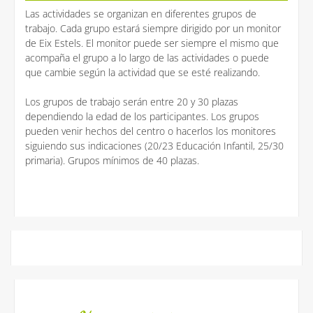
Las actividades se organizan en diferentes grupos de
trabajo. Cada grupo estará siempre dirigido por un monitor
de Eix Estels. El monitor puede ser siempre el mismo que
acompaña el grupo a lo largo de las actividades o puede
que cambie según la actividad que se esté realizando.
Los grupos de trabajo serán entre 20 y 30 plazas
dependiendo la edad de los participantes. Los grupos
pueden venir hechos del centro o hacerlos los monitores
siguiendo sus indicaciones (20/23 Educación Infantil, 25/30
primaria). Grupos mínimos de 40 plazas.