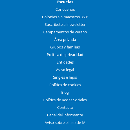
Escuelas
Conócenos
Colonias sin maestros 360º
Suscríbete al newsletter
Campamentos de verano
Área privada
Grupos y familias
Política de privacidad
Entidades
Aviso legal
Singles e hijos
Política de cookies
Blog
Política de Redes Sociales
Contacto
Canal del informante
Aviso sobre el uso de IA