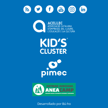
Desarrollado por Bú-ho