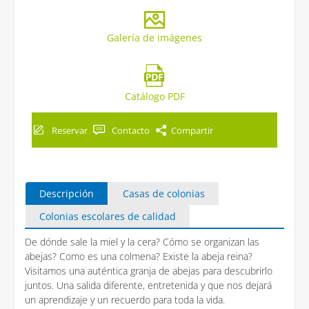
Galería de imágenes
Catálogo PDF
Reservar
Contacto
Compartir
Descripción
Casas de colonias
Colonias escolares de calidad
De dónde sale la miel y la cera? Cómo se organizan las
abejas? Como es una colmena? Existe la abeja reina?
Visitamos una auténtica granja de abejas para descubrirlo
juntos. Una salida diferente, entretenida y que nos dejará
un aprendizaje y un recuerdo para toda la vida.