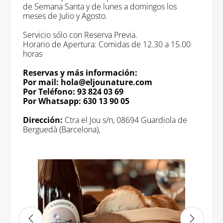
de Semana Santa y de lunes a domingos los
meses de Julio y Agosto.
Servicio sólo con Reserva Previa.
Horario de Apertura: Comidas de 12.30 a 15.00
horas
Reservas y más información:
Por mail: hola@eljounature.com
Por Teléfono: 93 824 03 69
Por Whatsapp: 630 13 90 05
Dirección:
Ctra el Jou s/n, 08694 Guardiola de
Berguedà (Barcelona),