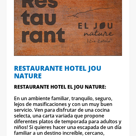
RESTAURANTE HOTEL JOU
NATURE
RESTAURANTE HOTEL EL JOU NATURE:
En un ambiente familiar, tranquilo, seguro,
lejos de masificaciones y con un muy buen
servicio. Ven para disfrutar de una cocina
selecta, una carta variada que propone
diferentes platos de temporada para adultos y
niños! Si quieres hacer una escapada de un día
familiar a un destino increíble, cercano,