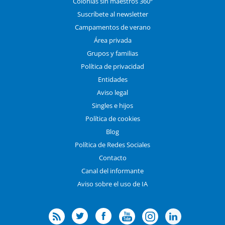
Colonias sin maestros 360º
Suscríbete al newsletter
Campamentos de verano
Área privada
Grupos y familias
Política de privacidad
Entidades
Aviso legal
Singles e hijos
Política de cookies
Blog
Política de Redes Sociales
Contacto
Canal del informante
Aviso sobre el uso de IA