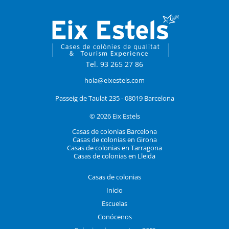
Tel. 93 265 27 86
hola@eixestels.com
Passeig de Taulat 235 - 08019 Barcelona
© 2026 Eix Estels
Casas de colonias Barcelona
Casas de colonias en Girona
Casas de colonias en Tarragona
Casas de colonias en Lleida
Casas de colonias
Inicio
Escuelas
Conócenos