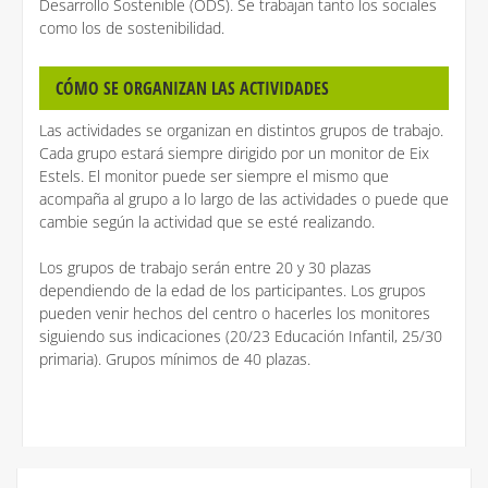
Desarrollo Sostenible (ODS). Se trabajan tanto los sociales
como los de sostenibilidad.
CÓMO SE ORGANIZAN LAS ACTIVIDADES
Las actividades se organizan en distintos grupos de trabajo.
Cada grupo estará siempre dirigido por un monitor de Eix
Estels. El monitor puede ser siempre el mismo que
acompaña al grupo a lo largo de las actividades o puede que
cambie según la actividad que se esté realizando.
Los grupos de trabajo serán entre 20 y 30 plazas
dependiendo de la edad de los participantes. Los grupos
pueden venir hechos del centro o hacerles los monitores
siguiendo sus indicaciones (20/23 Educación Infantil, 25/30
primaria). Grupos mínimos de 40 plazas.