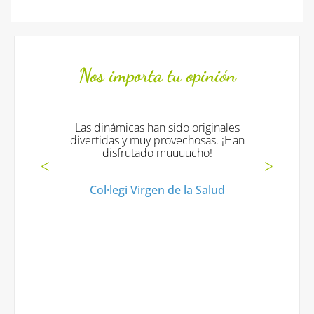
Nos importa tu opinión
Las dinámicas han sido originales
divertidas y muy provechosas. ¡Han
disfrutado muuuucho!
Col·legi Virgen de la Salud