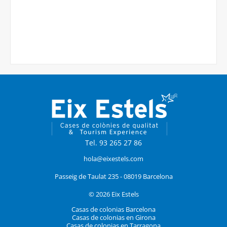
Tel. 93 265 27 86
hola@eixestels.com
Passeig de Taulat 235 - 08019 Barcelona
© 2026 Eix Estels
Casas de colonias Barcelona
Casas de colonias en Girona
Casas de colonias en Tarragona