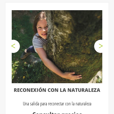
RECONEXIÓN CON LA NATURALEZA
Una salida para reconectar con la naturaleza