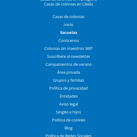
Casas de colonias en Lleida
Casas de colonias
Inicio
Escuelas
Conócenos
Colonias sin maestros 360º
Suscríbete al newsletter
Campamentos de verano
Área privada
Grupos y familias
Política de privacidad
Entidades
Aviso legal
Singles e hijos
Política de cookies
Blog
Política de Redes Sociales