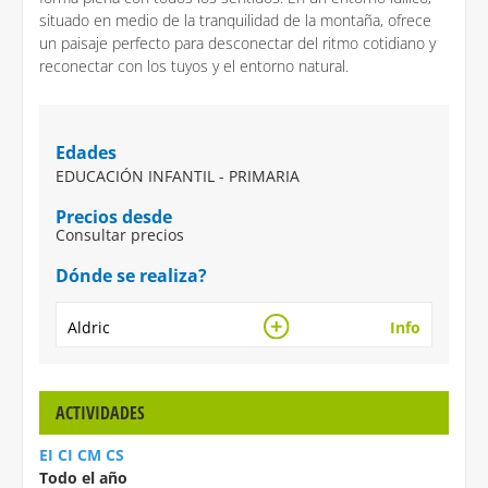
situado en medio de la tranquilidad de la montaña, ofrece
un paisaje perfecto para desconectar del ritmo cotidiano y
reconectar con los tuyos y el entorno natural.
Edades
EDUCACIÓN INFANTIL - PRIMARIA
Precios desde
Consultar precios
Dónde se realiza?
Aldric
Info
ACTIVIDADES
EI CI CM CS
Todo el año