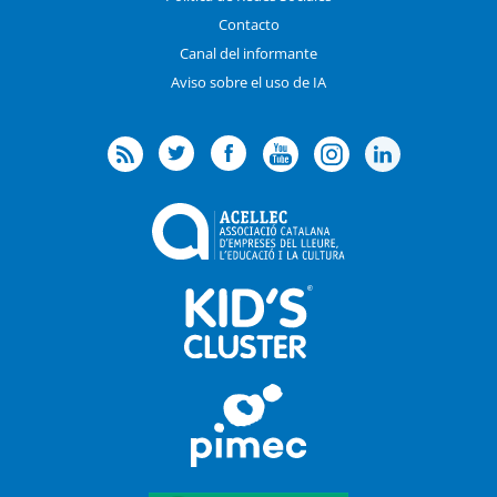
Contacto
Canal del informante
Aviso sobre el uso de IA