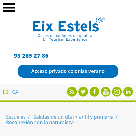
93 265 27 86
Acceso privado colonias verano
ES
CA
Escuelas
Salidas de un día infantil y primaria
Reconexión con la naturaleza