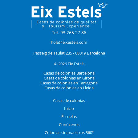
Tel. 93 265 27 86
hola@eixestels.com
Passeig de Taulat 235 - 08019 Barcelona
© 2026 Eix Estels
Casas de colonias Barcelona
Casas de colonias en Girona
Casas de colonias en Tarragona
Casas de colonias en Lleida
Casas de colonias
Inicio
Escuelas
Conócenos
Colonias sin maestros 360º