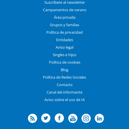
Suscríbete al newsletter
Campamentos de verano
Área privada
Grupos y familias
Política de privacidad
Entidades
Aviso legal
Singles e hijos
Política de cookies
Blog
Política de Redes Sociales
Contacto
Canal del informante
Aviso sobre el uso de IA