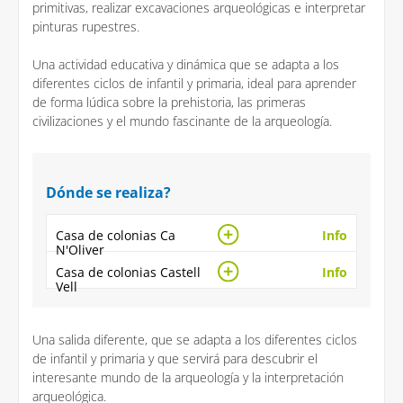
primitivas, realizar excavaciones arqueológicas e interpretar
pinturas rupestres.
Una actividad educativa y dinámica que se adapta a los
diferentes ciclos de infantil y primaria, ideal para aprender
de forma lúdica sobre la prehistoria, las primeras
civilizaciones y el mundo fascinante de la arqueología.
Dónde se realiza?
Casa de colonias Ca
Info
N'Oliver
Casa de colonias Castell
Info
Vell
Una salida diferente, que se adapta a los diferentes ciclos
de infantil y primaria y que servirá para descubrir el
interesante mundo de la arqueología y la interpretación
arqueológica.