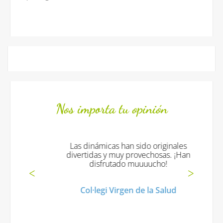
Nos importa tu opinión
Las dinámicas han sido originales
divertidas y muy provechosas. ¡Han
disfrutado muuuucho!
Col·legi Virgen de la Salud