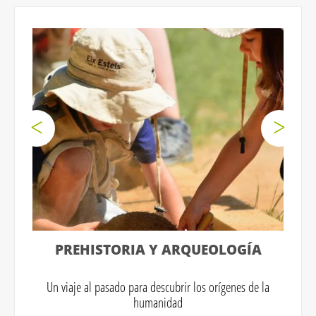
PREHISTORIA Y ARQUEOLOGÍA
Un viaje al pasado para descubrir los orígenes de la
humanidad