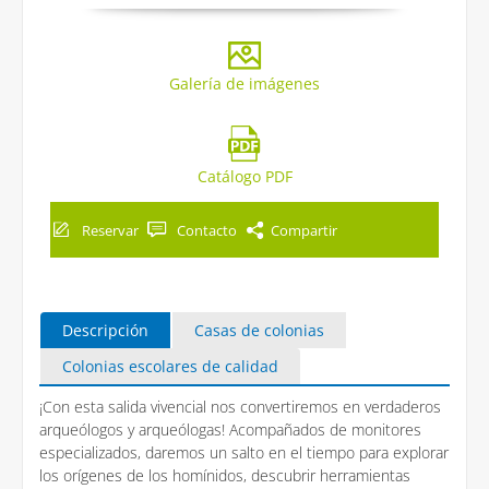
Galería de imágenes
Catálogo PDF
Reservar
Contacto
Compartir
Descripción
Casas de colonias
Colonias escolares de calidad
¡Con esta salida vivencial nos convertiremos en verdaderos
arqueólogos y arqueólogas! Acompañados de monitores
especializados, daremos un salto en el tiempo para explorar
los orígenes de los homínidos, descubrir herramientas