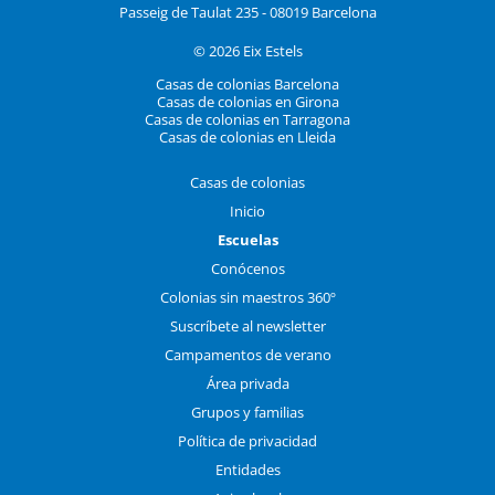
Passeig de Taulat 235 - 08019 Barcelona
© 2026 Eix Estels
Casas de colonias Barcelona
Casas de colonias en Girona
Casas de colonias en Tarragona
Casas de colonias en Lleida
Casas de colonias
Inicio
Escuelas
Conócenos
Colonias sin maestros 360º
Suscríbete al newsletter
Campamentos de verano
Área privada
Grupos y familias
Política de privacidad
Entidades