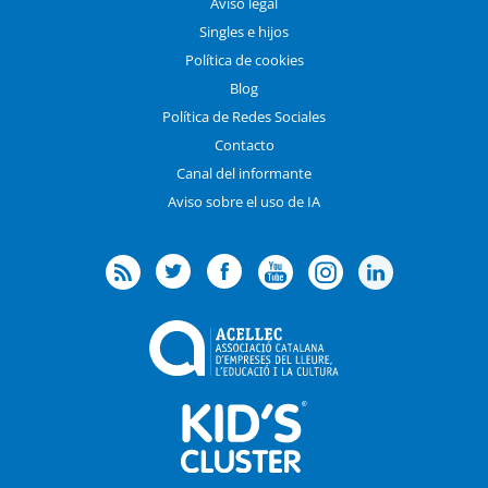
Aviso legal
Singles e hijos
Política de cookies
Blog
Política de Redes Sociales
Contacto
Canal del informante
Aviso sobre el uso de IA