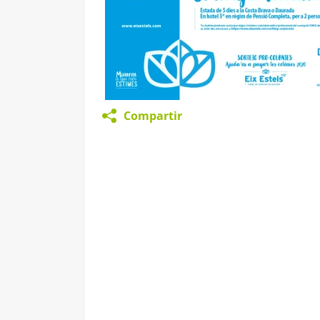
Compartir