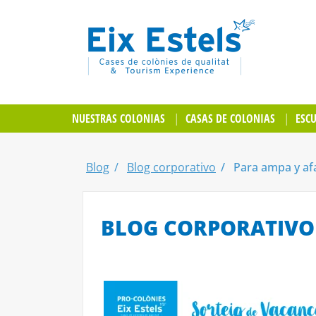
NUESTRAS COLONIAS
CASAS DE COLONIAS
ESC
Blog
Blog corporativo
Para ampa y afa
BLOG CORPORATIVO