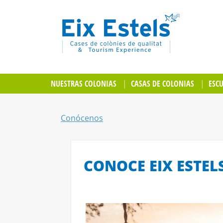
NUESTRAS COLONIAS
CASAS DE COLONIAS
ESC
Conócenos
CONOCE EIX ESTEL