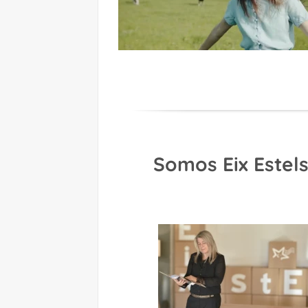
Somos Eix Estel