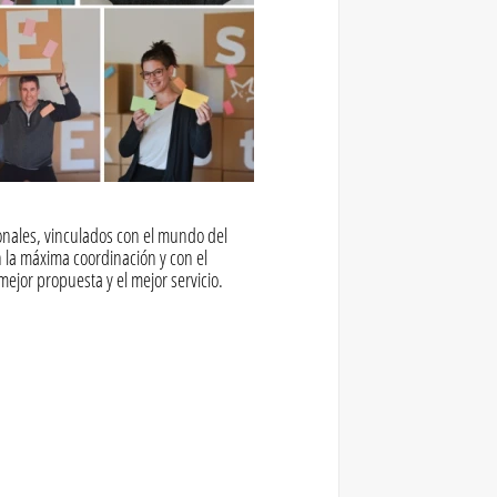
nales, vinculados con el mundo del
n la máxima coordinación y con el
mejor propuesta y el mejor servicio.