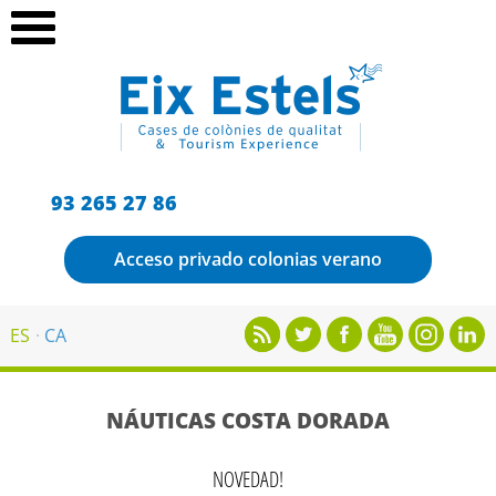
93 265 27 86
Acceso privado colonias verano
ES
CA
NÁUTICAS COSTA DORADA
NOVEDAD!