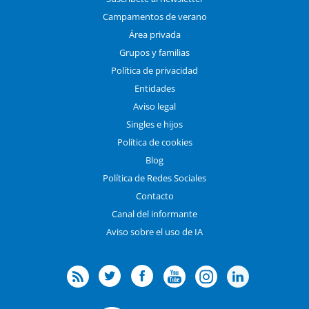
Campamentos de verano
Área privada
Grupos y familias
Política de privacidad
Entidades
Aviso legal
Singles e hijos
Política de cookies
Blog
Política de Redes Sociales
Contacto
Canal del informante
Aviso sobre el uso de IA