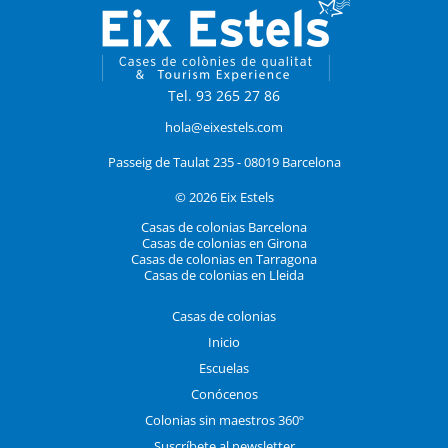
Tel. 93 265 27 86
hola@eixestels.com
Passeig de Taulat 235 - 08019 Barcelona
© 2026 Eix Estels
Casas de colonias Barcelona
Casas de colonias en Girona
Casas de colonias en Tarragona
Casas de colonias en Lleida
Casas de colonias
Inicio
Escuelas
Conócenos
Colonias sin maestros 360º
Suscríbete al newsletter