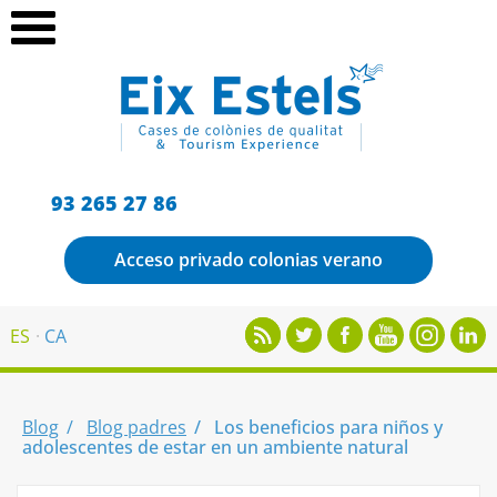
93 265 27 86
Acceso privado colonias verano
ES
CA
Blog
Blog padres
Los beneficios para niños y
adolescentes de estar en un ambiente natural