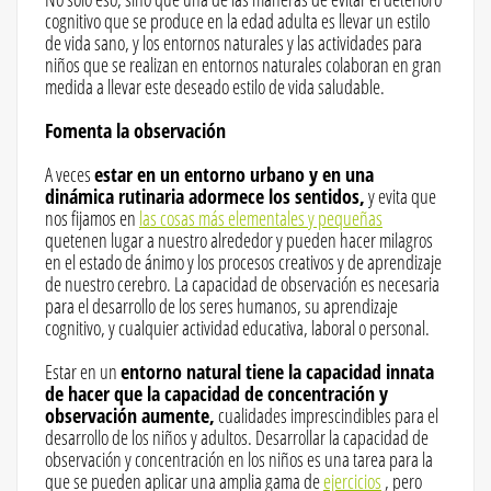
cognitivo que se produce en la edad adulta es llevar un estilo
de vida sano, y los entornos naturales y las actividades para
niños que se realizan en entornos naturales colaboran en gran
medida a llevar este deseado estilo de vida saludable.
Fomenta la observación
A veces
estar en un entorno urbano y en una
dinámica rutinaria adormece los sentidos,
y evita que
nos fijamos en
las cosas más elementales y pequeñas
quetenen lugar a nuestro alrededor y pueden hacer milagros
en el estado de ánimo y los procesos creativos y de aprendizaje
de nuestro cerebro. La capacidad de observación es necesaria
para el desarrollo de los seres humanos, su aprendizaje
cognitivo, y cualquier actividad educativa, laboral o personal.
Estar en un
entorno natural tiene la capacidad innata
de hacer que la capacidad de concentración y
observación aumente,
cualidades imprescindibles para el
desarrollo de los niños y adultos. Desarrollar la capacidad de
observación y concentración en los niños es una tarea para la
que se pueden aplicar una amplia gama de
ejercicios
, pero