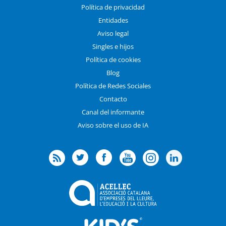
Política de privacidad
Entidades
Aviso legal
Singles e hijos
Política de cookies
Blog
Política de Redes Sociales
Contacto
Canal del informante
Aviso sobre el uso de IA