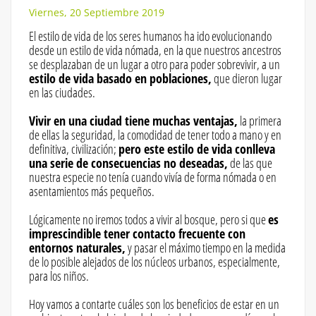
Viernes, 20 Septiembre 2019
El estilo de vida de los seres humanos ha ido evolucionando
desde un estilo de vida nómada, en la que nuestros ancestros
se desplazaban de un lugar a otro para poder sobrevivir, a un
estilo de vida basado en poblaciones,
que dieron lugar
en las ciudades.
Vivir en una ciudad tiene muchas ventajas,
la primera
de ellas la seguridad, la comodidad de tener todo a mano y en
definitiva, civilización;
pero este estilo de vida conlleva
una serie de consecuencias no deseadas,
de las que
nuestra especie no tenía cuando vivía de forma nómada o en
asentamientos más pequeños.
Lógicamente no iremos todos a vivir al bosque, pero si que
es
imprescindible tener contacto frecuente con
entornos naturales,
y pasar el máximo tiempo en la medida
de lo posible alejados de los núcleos urbanos, especialmente,
para los niños.
Hoy vamos a contarte cuáles son los beneficios de estar en un