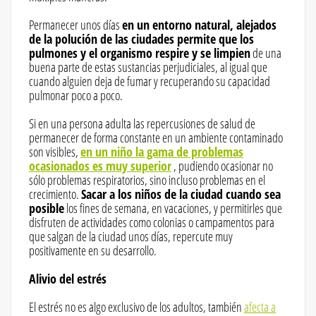
Permanecer unos días
en un entorno natural, alejados
de la polución de las ciudades permite que los
pulmones y el organismo respire y se limpien
de una
buena parte de estas sustancias perjudiciales, al igual que
cuando alguien deja de fumar y recuperando su capacidad
pulmonar poco a poco.
Si en una persona adulta las repercusiones de salud de
permanecer de forma constante en un ambiente contaminado
son visibles,
en un niño la gama de problemas
ocasionados es muy superior
, pudiendo ocasionar no
sólo problemas respiratorios, sino incluso problemas en el
crecimiento.
Sacar a los niños de la ciudad cuando sea
posible
los fines de semana, en vacaciones, y permitirles que
disfruten de actividades como colonias o campamentos para
que salgan de la ciudad unos días, repercute muy
positivamente en su desarrollo.
Alivio del estrés
El estrés no es algo exclusivo de los adultos, también
afecta a