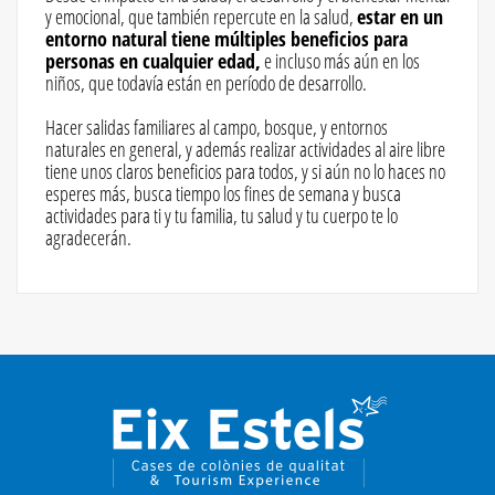
y emocional, que también repercute en la salud,
estar en un
entorno natural tiene múltiples beneficios para
personas en cualquier edad,
e incluso más aún en los
niños, que todavía están en período de desarrollo.
Hacer salidas familiares al campo, bosque, y entornos
naturales en general, y además realizar actividades al aire libre
tiene unos claros beneficios para todos, y si aún no lo haces no
esperes más, busca tiempo los fines de semana y busca
actividades para ti y tu familia, tu salud y tu cuerpo te lo
agradecerán.