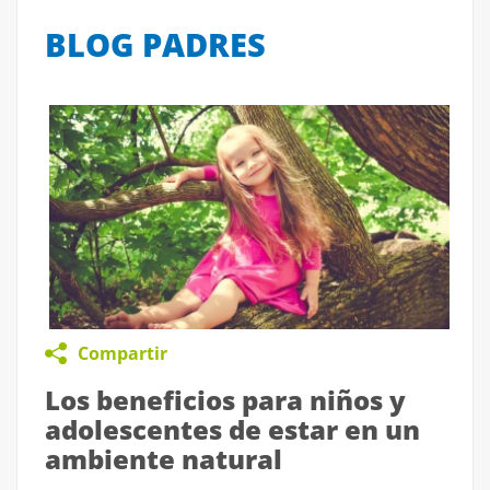
BLOG PADRES
Compartir
Los beneficios para niños y
adolescentes de estar en un
ambiente natural