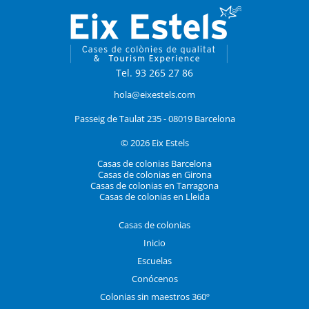
Tel. 93 265 27 86
hola@eixestels.com
Passeig de Taulat 235 - 08019 Barcelona
© 2026 Eix Estels
Casas de colonias Barcelona
Casas de colonias en Girona
Casas de colonias en Tarragona
Casas de colonias en Lleida
Casas de colonias
Inicio
Escuelas
Conócenos
Colonias sin maestros 360º