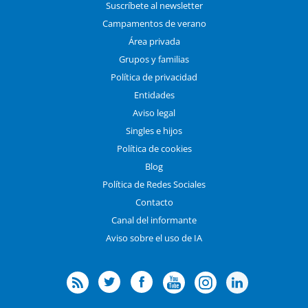
Suscríbete al newsletter
Campamentos de verano
Área privada
Grupos y familias
Política de privacidad
Entidades
Aviso legal
Singles e hijos
Política de cookies
Blog
Política de Redes Sociales
Contacto
Canal del informante
Aviso sobre el uso de IA