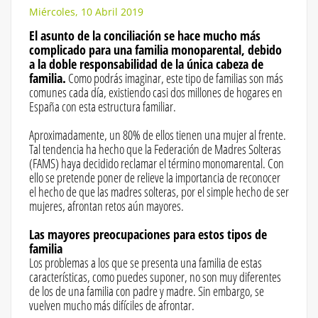
Miércoles, 10 Abril 2019
El asunto de la conciliación se hace mucho más
complicado para una familia monoparental, debido
a la doble responsabilidad de la única cabeza de
familia.
Como podrás imaginar, este tipo de familias son más
comunes cada día, existiendo casi dos millones de hogares en
España con esta estructura familiar.
Aproximadamente, un 80% de ellos tienen una mujer al frente.
Tal tendencia ha hecho que la Federación de Madres Solteras
(FAMS) haya decidido reclamar el término monomarental. Con
ello se pretende poner de relieve la importancia de reconocer
el hecho de que las madres solteras, por el simple hecho de ser
mujeres, afrontan retos aún mayores.
Las mayores preocupaciones para estos tipos de
familia
Los problemas a los que se presenta una familia de estas
características, como puedes suponer, no son muy diferentes
de los de una familia con padre y madre. Sin embargo, se
vuelven mucho más difíciles de afrontar.