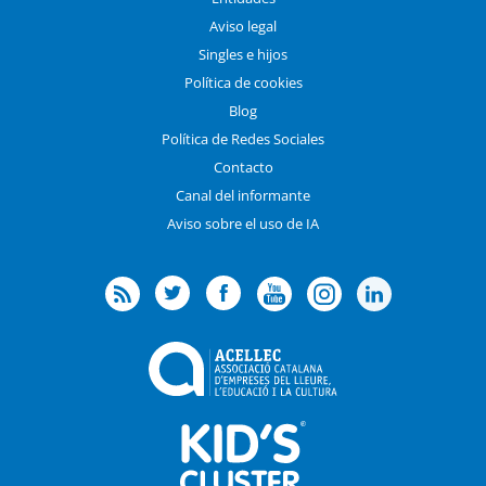
Aviso legal
Singles e hijos
Política de cookies
Blog
Política de Redes Sociales
Contacto
Canal del informante
Aviso sobre el uso de IA