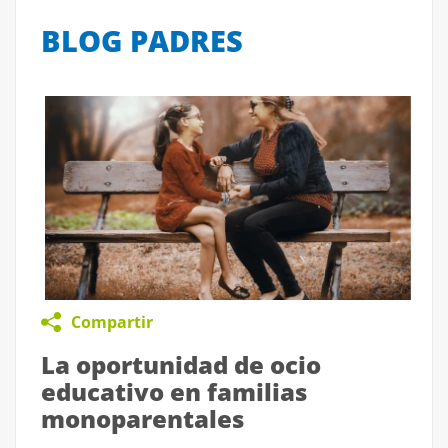
BLOG PADRES
Compartir
La oportunidad de ocio
educativo en familias
monoparentales