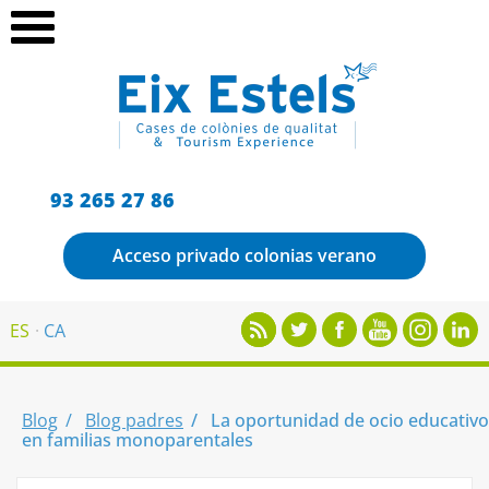
93 265 27 86
Acceso privado colonias verano
ES
CA
Blog
Blog padres
La oportunidad de ocio educativo
en familias monoparentales