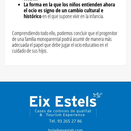
La forma en la que los niños entienden ahora
el ocio es signo de un cambio cultural e
histórico
en el que supone vivir en la infancia.
Comprendiendo todo ello, podemos concluir que el progenitor
de una familia monoparental podrá asumir de manera más
adecuada el papel que debe jugar el ocio educativo en el
cuidado de sus hijos.
Tel. 93 265 27 86
hola@eixestels.com