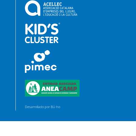
Desarrollado por Bú-ho