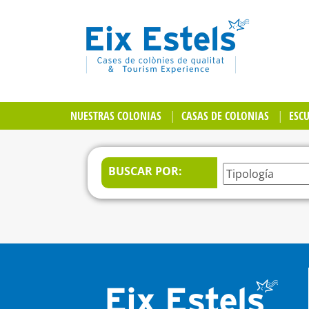
NUESTRAS COLONIAS
CASAS DE COLONIAS
ESC
BUSCAR POR: