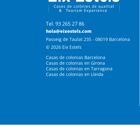
Tel. 93 265 27 86
hola@eixestels.com
Passeig de Taulat 235 - 08019 Barcelona
© 2026 Eix Estels
Casas de colonias Barcelona
Casas de colonias en Girona
Casas de colonias en Tarragona
Casas de colonias en Lleida