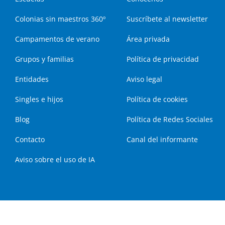
Colonias sin maestros 360º
Suscríbete al newsletter
Campamentos de verano
Área privada
Grupos y familias
Política de privacidad
Entidades
Aviso legal
Singles e hijos
Política de cookies
Blog
Política de Redes Sociales
Contacto
Canal del informante
Aviso sobre el uso de IA