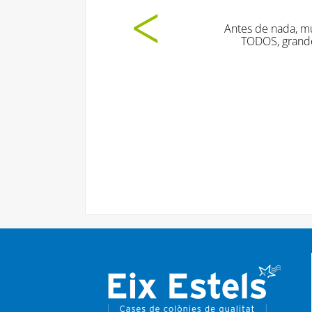
Antes de nada, mu
TODOS, grande