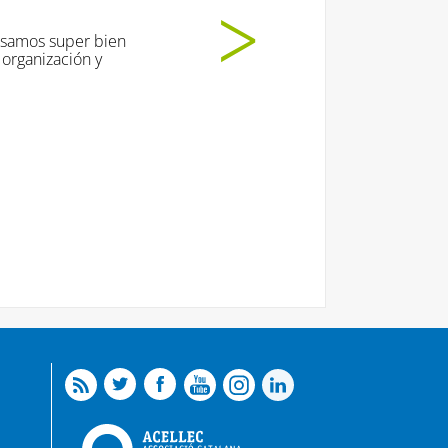
pasamos super bien
organización y