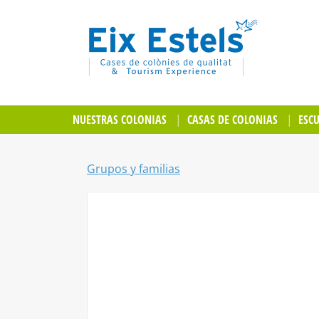
NUESTRAS COLONIAS
CASAS DE COLONIAS
ESC
Grupos y familias