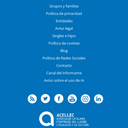
Grupos y familias
Política de privacidad
Entidades
Aviso legal
Singles e hijos
Política de cookies
Blog
Política de Redes Sociales
Contacto
Canal del informante
Aviso sobre el uso de IA