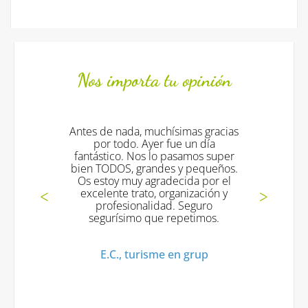
Nos importa tu opinión
Antes de nada, muchísimas gracias
por todo. Ayer fue un día
fantástico. Nos lo pasamos super
bien TODOS, grandes y pequeños.
Os estoy muy agradecida por el
excelente trato, organización y
profesionalidad. Seguro
segurísimo que repetimos.
E.C., turisme en grup