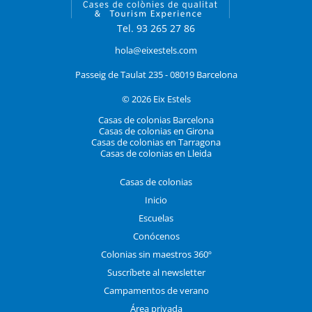
Tel. 93 265 27 86
hola@eixestels.com
Passeig de Taulat 235 - 08019 Barcelona
© 2026 Eix Estels
Casas de colonias Barcelona
Casas de colonias en Girona
Casas de colonias en Tarragona
Casas de colonias en Lleida
Casas de colonias
Inicio
Escuelas
Conócenos
Colonias sin maestros 360º
Suscríbete al newsletter
Campamentos de verano
Área privada