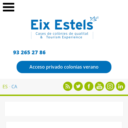
93 265 27 86
Acceso privado colonias verano
ES
CA