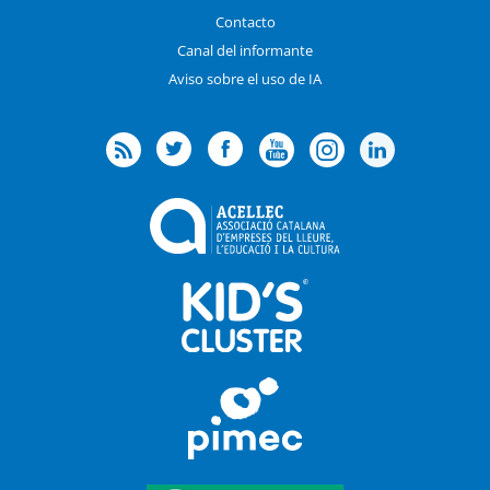
Contacto
Canal del informante
Aviso sobre el uso de IA