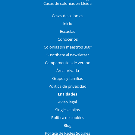
Casas de colonias en Lleida
Casas de colonias
Inicio
Escuelas
Conócenos
Colonias sin maestros 360º
Suscríbete al newsletter
Campamentos de verano
Área privada
Grupos y familias
Política de privacidad
Entidades
Aviso legal
Singles e hijos
Política de cookies
Blog
Política de Redes Sociales