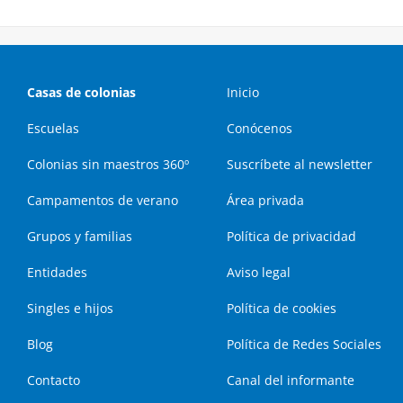
Casas de colonias
Inicio
Escuelas
Conócenos
Colonias sin maestros 360º
Suscríbete al newsletter
Campamentos de verano
Área privada
Grupos y familias
Política de privacidad
Entidades
Aviso legal
Singles e hijos
Política de cookies
Blog
Política de Redes Sociales
Contacto
Canal del informante