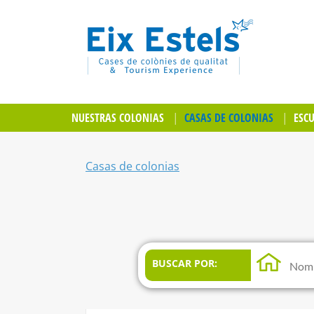
NUESTRAS COLONIAS
CASAS DE COLONIAS
ESC
Casas de colonias
BUSCAR POR: