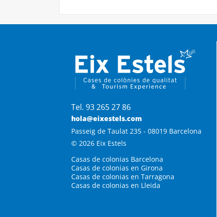
Tel. 93 265 27 86
hola@eixestels.com
Passeig de Taulat 235 - 08019 Barcelona
© 2026 Eix Estels
Casas de colonias Barcelona
Casas de colonias en Girona
Casas de colonias en Tarragona
Casas de colonias en Lleida