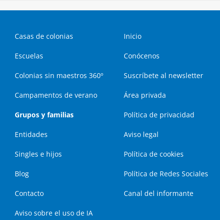
Casas de colonias
Inicio
Escuelas
Conócenos
Colonias sin maestros 360º
Suscríbete al newsletter
Campamentos de verano
Área privada
Grupos y familias
Política de privacidad
Entidades
Aviso legal
Singles e hijos
Política de cookies
Blog
Política de Redes Sociales
Contacto
Canal del informante
Aviso sobre el uso de IA