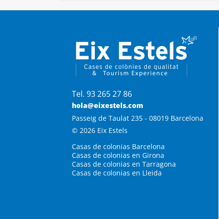
Tel. 93 265 27 86
hola@eixestels.com
Passeig de Taulat 235 - 08019 Barcelona
© 2026 Eix Estels
Casas de colonias Barcelona
Casas de colonias en Girona
Casas de colonias en Tarragona
Casas de colonias en Lleida