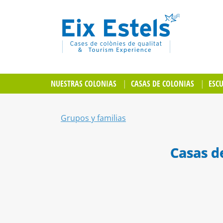
NUESTRAS COLONIAS
CASAS DE COLONIAS
ESC
Grupos y familias
Casas d