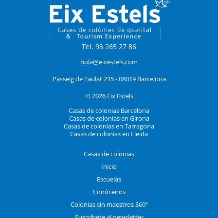
Tel. 93 265 27 86
hola@eixestels.com
Passeig de Taulat 235 - 08019 Barcelona
© 2026 Eix Estels
Casas de colonias Barcelona
Casas de colonias en Girona
Casas de colonias en Tarragona
Casas de colonias en Lleida
Casas de colonias
Inicio
Escuelas
Conócenos
Colonias sin maestros 360º
Suscríbete al newsletter