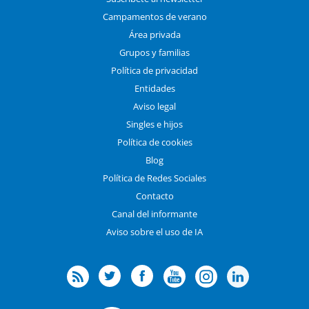
Campamentos de verano
Área privada
Grupos y familias
Política de privacidad
Entidades
Aviso legal
Singles e hijos
Política de cookies
Blog
Política de Redes Sociales
Contacto
Canal del informante
Aviso sobre el uso de IA