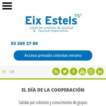
93 265 27 86
Acceso privado colonias verano
ES
CA
EL DÍA DE LA COOPERACIÓN
Salidas por cohesión y conocimiento de grupos