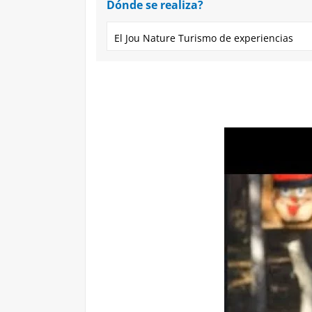
Dónde se realiza?
El Jou Nature Turismo de experiencias