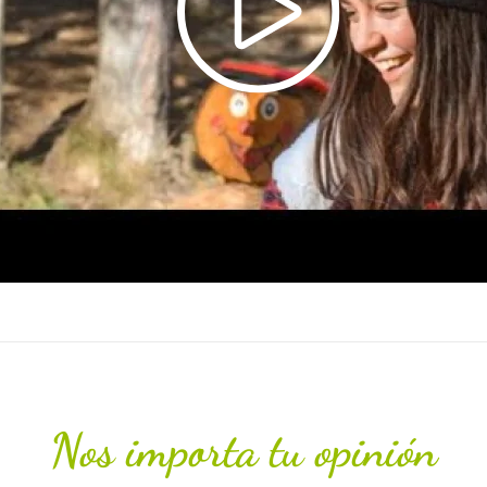
Nos importa tu opinión