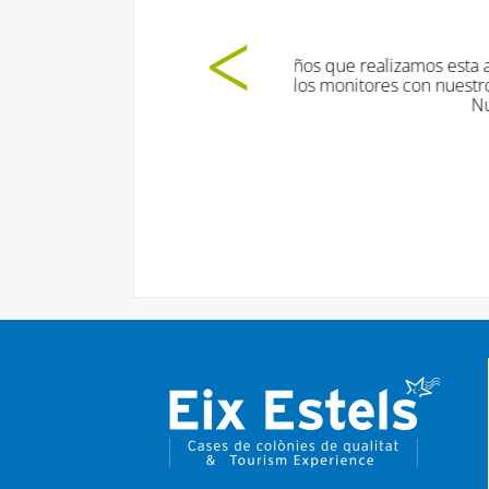
Las dinámicas