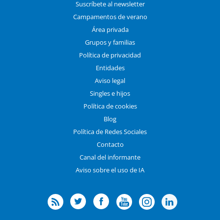
Suscríbete al newsletter
Campamentos de verano
Área privada
Grupos y familias
Política de privacidad
Entidades
Aviso legal
Singles e hijos
Política de cookies
Blog
Política de Redes Sociales
Contacto
Canal del informante
Aviso sobre el uso de IA