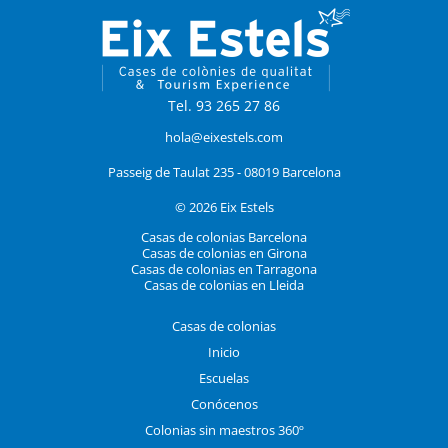
Tel. 93 265 27 86
hola@eixestels.com
Passeig de Taulat 235 - 08019 Barcelona
© 2026 Eix Estels
Casas de colonias Barcelona
Casas de colonias en Girona
Casas de colonias en Tarragona
Casas de colonias en Lleida
Casas de colonias
Inicio
Escuelas
Conócenos
Colonias sin maestros 360º