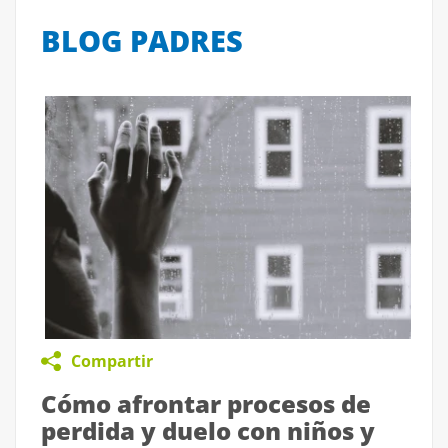
BLOG PADRES
Compartir
Cómo afrontar procesos de
perdida y duelo con niños y