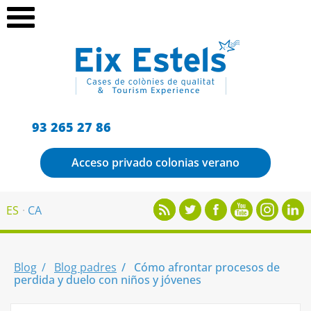
93 265 27 86
Acceso privado colonias verano
ES
CA
Blog
Blog padres
Cómo afrontar procesos de
perdida y duelo con niños y jóvenes