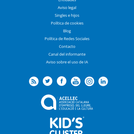
Aviso legal
Singles e hijos
Política de cookies
Blog
Política de Redes Sociales
Contacto
Canal del informante
Aviso sobre el uso de IA