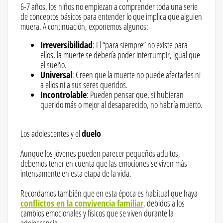
6-7 años, los niños no empiezan a comprender toda una serie
de conceptos básicos para entender lo que implica que alguien
muera. A continuación, exponemos algunos:
Irreversibilidad
: El “para siempre” no existe para
ellos, la muerte se debería poder interrumpir, igual que
el sueño.
Universal
: Creen que la muerte no puede afectarles ni
a ellos ni a sus seres queridos.
Incontrolable
: Pueden pensar que, si hubieran
querido más o mejor al desaparecido, no habría muerto.
Los adolescentes y el
duelo
Aunque los jóvenes pueden parecer pequeños adultos,
debemos tener en cuenta que las emociones se viven más
intensamente en esta etapa de la vida.
Recordamos también que en esta época es habitual que haya
conflictos en la convivencia familiar
, debidos a los
cambios emocionales y físicos que se viven durante la
adolescencia.