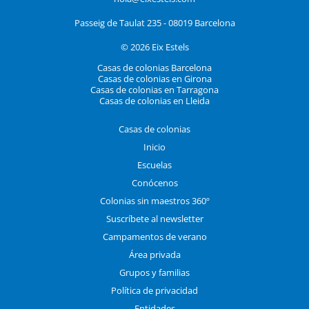
Passeig de Taulat 235 - 08019 Barcelona
© 2026 Eix Estels
Casas de colonias Barcelona
Casas de colonias en Girona
Casas de colonias en Tarragona
Casas de colonias en Lleida
Casas de colonias
Inicio
Escuelas
Conócenos
Colonias sin maestros 360º
Suscríbete al newsletter
Campamentos de verano
Área privada
Grupos y familias
Política de privacidad
Entidades