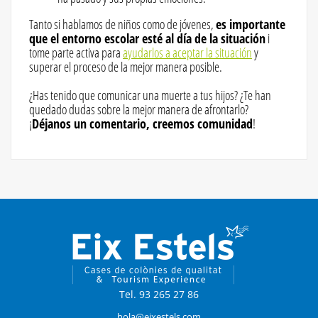
Tanto si hablamos de niños como de jóvenes,
es importante
que el entorno escolar esté al día de la situación
i
tome parte activa para
ayudarlos a aceptar la situación
y
superar el proceso de la mejor manera posible.
¿Has tenido que comunicar una muerte a tus hijos? ¿Te han
quedado dudas sobre la mejor manera de afrontarlo?
¡
Déjanos un comentario, creemos comunidad
!
Tel. 93 265 27 86
hola@eixestels.com