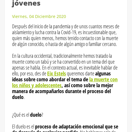
jóvenes
Viernes, 04 Diciembre 2020
Después del inicio de la pandemia y de unos cuantos meses de
aislamiento y lucha contra la Covid-19, es incuestionable que,
quien más quien menos, hemos tenido contacto con la muerte
de algún conocido, o hasta de algún amigo o familiar cercano.
En la cultura occidental, tradicionalmente hemos tratado la
muerte como un tabú y se ha convertido en un tema del que
apenas se habla. En el contexto actual, es inevitable hablar de
ello, por eso, des de
Eix Estels
queremos darte
algunas
ideas sobre como abordar el tema de
la muerte con
los niños y adolescentes
, así como sobre la mejor
manera de acompañarlos durante el proceso del
duelo
.
¿Qué es el
duelo
?
El duelo es el
proceso de adaptación emocional que se