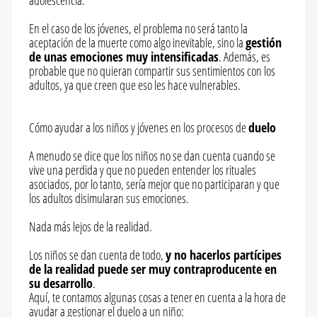
En el caso de los jóvenes, el problema no será tanto la
aceptación de la muerte como algo inevitable, sino la
gestión
de unas emociones muy intensificadas
. Además, es
probable que no quieran compartir sus sentimientos con los
adultos, ya que creen que eso les hace vulnerables.
Cómo ayudar a los niños y jóvenes en los procesos de
duelo
A menudo se dice que los niños no se dan cuenta cuando se
vive una perdida y que no pueden entender los rituales
asociados, por lo tanto, sería mejor que no participaran y que
los adultos disimularan sus emociones.
Nada más lejos de la realidad.
Los niños se dan cuenta de todo,
y no hacerlos partícipes
de la realidad puede ser muy contraproducente en
su desarrollo
.
Aquí, te contamos algunas cosas a tener en cuenta a la hora de
ayudar a gestionar el duelo a un niño: