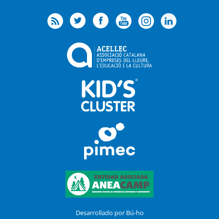
Desarrollado por Bú-ho