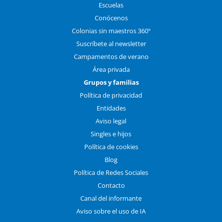
Escuelas
Conócenos
Colonias sin maestros 360º
Suscríbete al newsletter
Campamentos de verano
Área privada
Grupos y familias
Política de privacidad
Entidades
Aviso legal
Singles e hijos
Política de cookies
Blog
Política de Redes Sociales
Contacto
Canal del informante
Aviso sobre el uso de IA