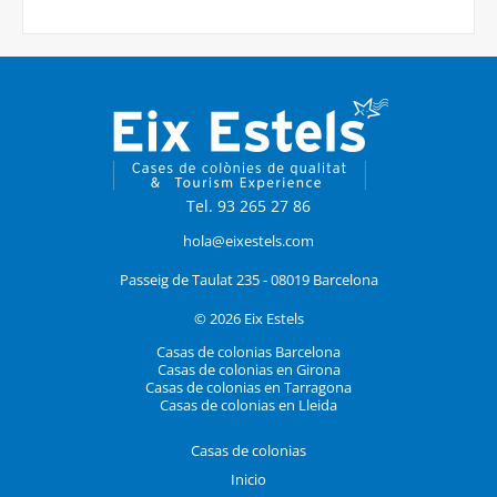
Tel. 93 265 27 86
hola@eixestels.com
Passeig de Taulat 235 - 08019 Barcelona
© 2026 Eix Estels
Casas de colonias Barcelona
Casas de colonias en Girona
Casas de colonias en Tarragona
Casas de colonias en Lleida
Casas de colonias
Inicio