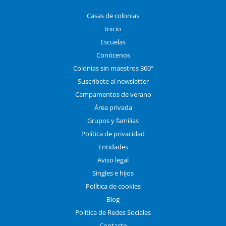
Casas de colonias
Inicio
Escuelas
Conócenos
Colonias sin maestros 360º
Suscríbete al newsletter
Campamentos de verano
Área privada
Grupos y familias
Política de privacidad
Entidades
Aviso legal
Singles e hijos
Política de cookies
Blog
Política de Redes Sociales
Contacto