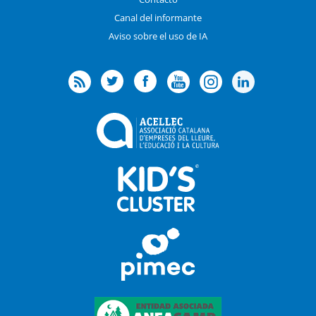
Canal del informante
Aviso sobre el uso de IA