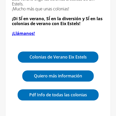
Estels.
¡Mucho más que unas colonias!
¡Di SÍ en verano, SÍ en la diversión y SÍ en las
colonias de verano con Eix Estels!
¡Llámanos!
Colonias de Verano Eix Estels
Quiero más información
Pdf Info de todas las colonias