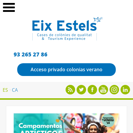
93 265 27 86
Acceso privado colonias verano
ES
CA