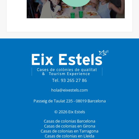
Tel. 93 265 27 86
hola@eixestels.com
Passeig de Taulat 235 - 08019 Barcelona
© 2026 Eix Estels
Casas de colonias Barcelona
Casas de colonias en Girona
Casas de colonias en Tarragona
Casas de colonias en Lleida