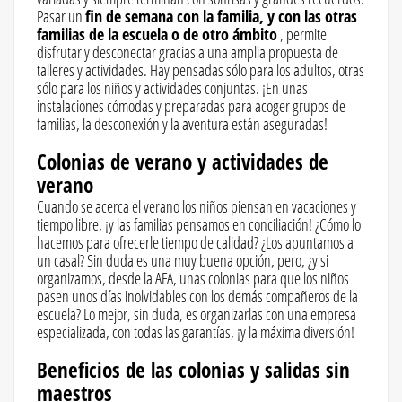
Pasar un
fin de semana con la familia, y con las otras
familias de la escuela o de otro ámbito
, permite
disfrutar y desconectar gracias a una amplia propuesta de
talleres y actividades. Hay pensadas sólo para los adultos, otras
sólo para los niños y actividades conjuntas. ¡En unas
instalaciones cómodas y preparadas para acoger grupos de
familias, la desconexión y la aventura están aseguradas!
Colonias de verano y actividades de
verano
Cuando se acerca el verano los niños piensan en vacaciones y
tiempo libre, ¡y las familias pensamos en conciliación! ¿Cómo lo
hacemos para ofrecerle tiempo de calidad? ¿Los apuntamos a
un casal? Sin duda es una muy buena opción, pero, ¿y si
organizamos, desde la AFA, unas colonias para que los niños
pasen unos días inolvidables con los demás compañeros de la
escuela? Lo mejor, sin duda, es organizarlas con una empresa
especializada, con todas las garantías, ¡y la máxima diversión!
Beneficios de las colonias y salidas sin
maestros