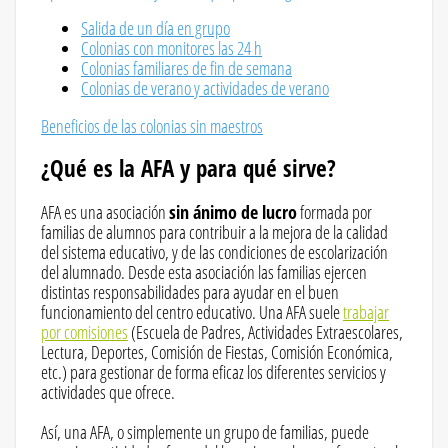
Salida de un día en grupo
Colonias con monitores las 24 h
Colonias familiares de fin de semana
Colonias de verano y actividades de verano
Beneficios de las colonias sin maestros
¿Qué es la AFA y para qué sirve?
AFA es una asociación
sin ánimo de lucro
formada por
familias de alumnos para contribuir a la mejora de la calidad
del sistema educativo, y de las condiciones de escolarización
del alumnado. Desde esta asociación las familias ejercen
distintas responsabilidades para ayudar en el buen
funcionamiento del centro educativo. Una AFA suele
trabajar
por comisiones
(Escuela de Padres, Actividades Extraescolares,
Lectura, Deportes, Comisión de Fiestas, Comisión Económica,
etc.) para gestionar de forma eficaz los diferentes servicios y
actividades que ofrece.
Así, una AFA, o simplemente un grupo de familias, puede