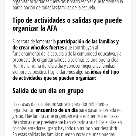
organizar actividades fuera del horario escolar que fomenten la
participación de todas las familias de la escuela.
Tipo de actividades o salidas que puede
organizar la AFA
Si se trata de fomentar la
participación de las familias y
de crear vínculos fuertes
que contribuyan al
funcionamiento de la escuela o de la comunidad educativa, ¡la
propuesta de organizar salidas o colonias es una buena idea!
Huir de la rutina del día a día y conocer mejor a las familias
siempre es positivo. Hoy le daremos algunas
ideas del tipo
de actividades que se pueden organizar:
Salida de un día en grupo
¡Las casas de colonias no son sólo para dormir! Puedes
organizar un
encuentro de un día
para pasar la jornada en
grupo. Hay familias que organizan estos encuentros en casas
de colonias que previamente han visitado a sus hijos e hijas en
colonias anteriores, ¡pero hay todo un mundo por descubrir!
En estas salidas las familias pueden gozar de unas buenas