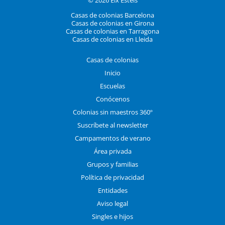
Casas de colonias Barcelona
Casas de colonias en Girona
Casas de colonias en Tarragona
Casas de colonias en Lleida
Casas de colonias
Inicio
Escuelas
Conócenos
Colonias sin maestros 360º
Suscríbete al newsletter
Campamentos de verano
Área privada
Grupos y familias
Política de privacidad
Entidades
Aviso legal
Singles e hijos