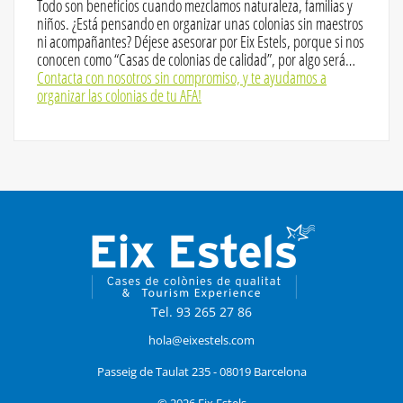
Todo son beneficios cuando mezclamos naturaleza, familias y
niños. ¿Está pensando en organizar unas colonias sin maestros
ni acompañantes? Déjese asesorar por Eix Estels, porque si nos
conocen como “Casas de colonias de calidad”, por algo será…
Contacta con nosotros sin compromiso, y te ayudamos a
organizar las colonias de tu AFA!
Tel. 93 265 27 86
hola@eixestels.com
Passeig de Taulat 235 - 08019 Barcelona
© 2026 Eix Estels