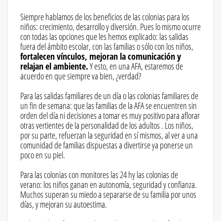
Siempre hablamos de los beneficios de las colonias para los
niños: crecimiento, desarrollo y diversión. Pues lo mismo ocurre
con todas las opciones que les hemos explicado: las salidas
fuera del ámbito escolar, con las familias o sólo con los niños,
fortalecen vínculos, mejoran la comunicación y
relajan el ambiente.
Y esto, en una AFA, estaremos de
acuerdo en que siempre va bien, ¿verdad?
Para las salidas familiares de un día o las colonias familiares de
un fin de semana: que las familias de la AFA se encuentren sin
orden del día ni decisiones a tomar es muy positivo para aflorar
otras vertientes de la personalidad de los adultos . Los niños,
por su parte, refuerzan la seguridad en sí mismos, al ver a una
comunidad de familias dispuestas a divertirse ya ponerse un
poco en su piel.
Para las colonias con monitores las 24 hy las colonias de
verano: los niños ganan en autonomía, seguridad y confianza.
Muchos superan su miedo a separarse de su familia por unos
días, y mejoran su autoestima.