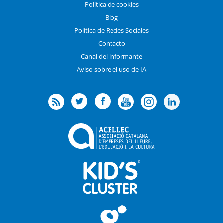
Política de cookies
Blog
Política de Redes Sociales
Contacto
Canal del informante
Aviso sobre el uso de IA