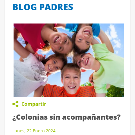
BLOG PADRES
Compartir
¿Colonias sin acompañantes?
Lunes, 22 Enero 2024