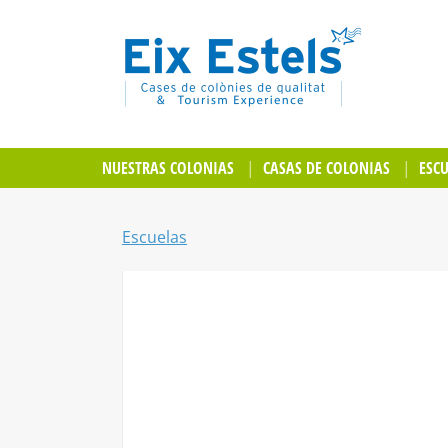
NUESTRAS COLONIAS
CASAS DE COLONIAS
ESC
Escuelas