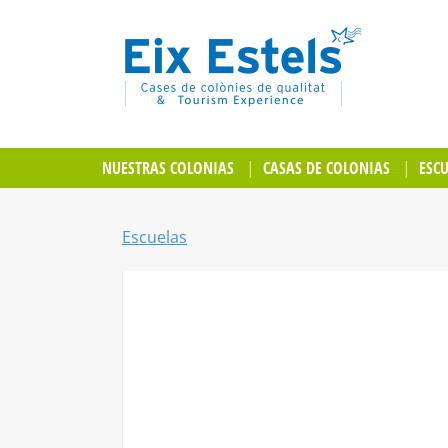
NUESTRAS COLONIAS
CASAS DE COLONIAS
ESC
Escuelas